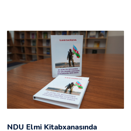
NDU Elmi Kitabxanasında