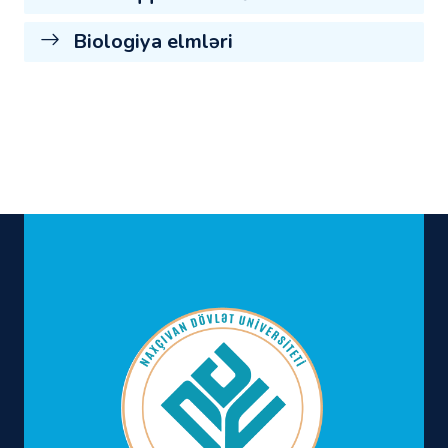
Biologiya elmləri